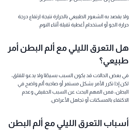
ولا يقصد به الشعور الطبيعي بالحرارة نتيجة ارتفاع درجة
حرارة الجو أو استخدام أغطية ثقيلة أثناء النوم.
هل التعرق الليلي مع ألم البطن أمر
طبيعي؟
في بعض الحالات قد يكون السبب بسيطًا ولا يدعو للقلق،
لكن إذا تكرر الأمر بشكل مستمر أو صاحبه ألم واضح في
البطن، فمن المهم البحث عن السبب الحقيقي وعدم
الاكتفاء بالمسكنات أو تجاهل الأعراض.
أسباب التعرق الليلي مع ألم البطن