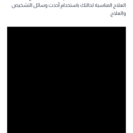
العلاج المناسبة لحالتك باستخدام أحدث وسائل التشخيص
والعلاج.