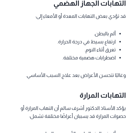
التهابات الجهاز الهضمي
قد تؤدي بعض التهابات المعدة أو الأمعاء إلى:
ألم بالبطن.
ارتفاع بسيط في درجة الحرارة.
تعرق أثناء النوم.
اضطرابات هضمية مختلفة.
وغالبًا تتحسن الأعراض بعد علاج السبب الأساسي.
التهابات المرارة
يؤكد الأستاذ الدكتور أشرف سالم أن التهاب المرارة أو
حصوات المرارة قد يسببان أعراضًا مختلفة تشمل: