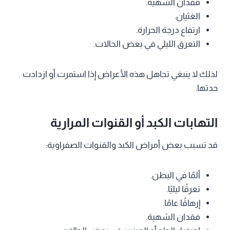
فقدان الشهية.
الغثيان.
ارتفاع درجة الحرارة.
التعرق الليلي في بعض الحالات.
لذلك لا ينبغي تجاهل هذه الأعراض إذا استمرت أو ازدادت
حدتها.
التهابات الكبد أو القنوات المرارية
قد تسبب بعض أمراض الكبد والقنوات الصفراوية:
ألمًا في البطن.
تعرقًا ليليًا.
إرهاقًا عامًا.
فقدان الشهية.