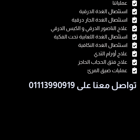
عملياتنا
استئصال الغدة الدرقية
استئصال الغدة الجار درقية
علاج الناصور الدرقي و الكيس الدرقي
استئصال الغدة اللعابية تحت الفكية
استئصال الغدة النكافية
علاج أورام الثدي
علاج فتق الحجاب الحاجز
عمليات ضيق المرئ
تواصل معنا على 01113990919