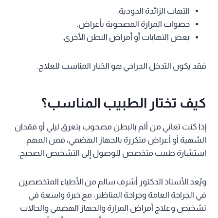
التهاب الزائدة الدودية.
حصوات المرارة المصحوبة بأعراض.
بعض التهابات أو أمراض البطن الأخرى.
فقد يكون التدخل الجراحي هو الخيار المناسب للعلاج.
كيف تختار الطبيب المناسب؟
إذا كنت تعاني من ألم بالبطن مصحوب بتعرق ليلي أو فقدان
الشهية أو أعراض متكررة بالجهاز الهضمي، فمن المهم
استشارة طبيب متخصص للوصول إلى التشخيص الصحيح.
ويُعد الأستاذ الدكتور أشرف سالم من الأطباء المتخصصين
في الجراحة العامة وجراحة المناظير، مع خبرة واسعة في
تشخيص وعلاج أمراض المرارة والجهاز الهضمي والحالات