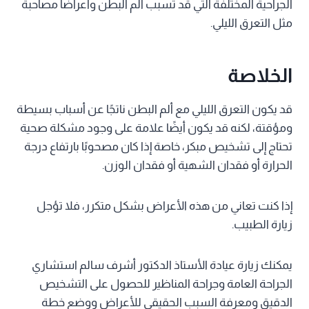
الجراحية المختلفة التي قد تسبب ألم البطن وأعراضًا مصاحبة
مثل التعرق الليلي.
الخلاصة
قد يكون التعرق الليلي مع ألم البطن ناتجًا عن أسباب بسيطة
ومؤقتة، لكنه قد يكون أيضًا علامة على وجود مشكلة صحية
تحتاج إلى تشخيص مبكر، خاصة إذا كان مصحوبًا بارتفاع درجة
الحرارة أو فقدان الشهية أو فقدان الوزن.
إذا كنت تعاني من هذه الأعراض بشكل متكرر، فلا تؤجل
زيارة الطبيب.
يمكنك زيارة عيادة الأستاذ الدكتور أشرف سالم استشاري
الجراحة العامة وجراحة المناظير للحصول على التشخيص
الدقيق ومعرفة السبب الحقيقي للأعراض ووضع خطة