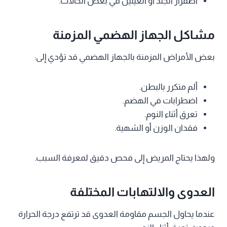
اصفرار الجلد أو العينين في بعض الحالات.
مشاكل الجهاز الهضمي المزمنة
بعض الأمراض المزمنة بالجهاز الهضمي قد تؤدي إلى:
ألم متكرر بالبطن.
اضطرابات في الهضم.
تعرق أثناء النوم.
فقدان الوزن أو الشهية.
ولهذا يحتاج المريض إلى فحص دقيق لمعرفة السبب.
العدوى والالتهابات المختلفة
عندما يحاول الجسم مقاومة العدوى قد ترتفع درجة الحرارة