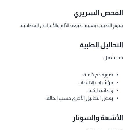
الفحص السريري
يقوم الطبيب بتقييم طبيعة الألم والأعراض المصاحبة.
التحاليل الطبية
قد تشمل:
صورة دم كاملة.
مؤشرات الالتهاب.
وظائف الكبد.
بعض التحاليل الأخرى حسب الحالة.
الأشعة والسونار