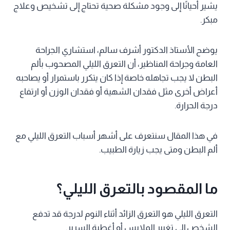
يشير أحيانًا إلى وجود مشكلة صحية تحتاج إلى تشخيص وعلاج
مبكر.
يوضح الأستاذ الدكتور أشرف سالم، استشاري الجراحة
العامة وجراحة المناظير، أن التعرق الليلي المصحوب بألم
البطن لا يجب تجاهله خاصة إذا كان يتكرر باستمرار أو يصاحبه
أعراض أخرى مثل فقدان الشهية أو فقدان الوزن أو ارتفاع
درجة الحرارة.
في هذا المقال سنتعرف على أشهر أسباب التعرق الليلي مع
ألم البطن ومتى يجب زيارة الطبيب.
ما المقصود بالتعرق الليلي؟
التعرق الليلي هو التعرق الزائد أثناء النوم لدرجة قد تدفع
الشخص إلى تغيير الملابس أو أغطية السرير.