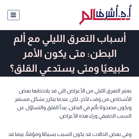
أسباب التعرق الليلي مع ألم
البطن: متى يكون الأمر
طبيعيًا ومتى يستدعي القلق؟
يعتبر التعرق الليلي من الأعراض التي قد يلاحظها بعض
الأشخاص من وقت لآخر، لكن عندما يتكرر بشكل مستمر
ويكون مصحوبًا بألم في البطن، يبدأ القلق والتساؤل عن
السبب الحقيقي وراء هذه الأعراض.
وفي بعض الحالات قد يكون السبب بسيطًا ومؤقتًا، بينما قد