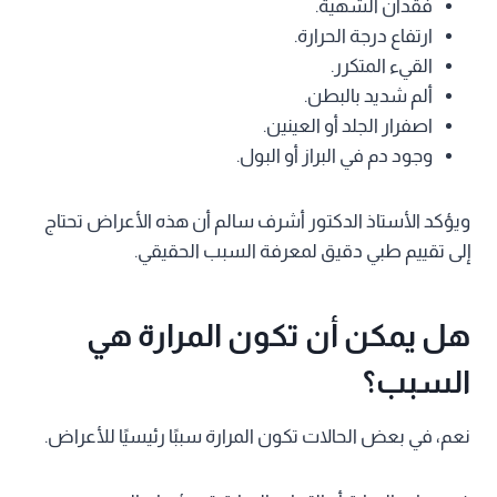
فقدان الشهية.
ارتفاع درجة الحرارة.
القيء المتكرر.
ألم شديد بالبطن.
اصفرار الجلد أو العينين.
وجود دم في البراز أو البول.
ويؤكد الأستاذ الدكتور أشرف سالم أن هذه الأعراض تحتاج
إلى تقييم طبي دقيق لمعرفة السبب الحقيقي.
هل يمكن أن تكون المرارة هي
السبب؟
نعم، في بعض الحالات تكون المرارة سببًا رئيسيًا للأعراض.