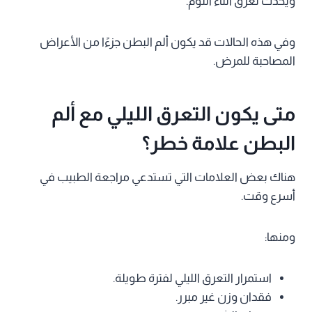
ويحدث تعرق أثناء النوم.
وفي هذه الحالات قد يكون ألم البطن جزءًا من الأعراض
المصاحبة للمرض.
متى يكون التعرق الليلي مع ألم
البطن علامة خطر؟
هناك بعض العلامات التي تستدعي مراجعة الطبيب في
أسرع وقت.
ومنها:
استمرار التعرق الليلي لفترة طويلة.
فقدان وزن غير مبرر.