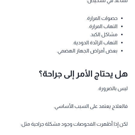
تساعد في تشخيص:
حصوات المرارة.
التهاب المرارة.
مشاكل الكبد.
التهاب الزائدة الدودية.
بعض أمراض الجهاز الهضمي.
هل يحتاج الأمر إلى جراحة؟
ليس بالضرورة.
فالعلاج يعتمد على السبب الأساسي.
لكن إذا أظهرت الفحوصات وجود مشكلة جراحية مثل: