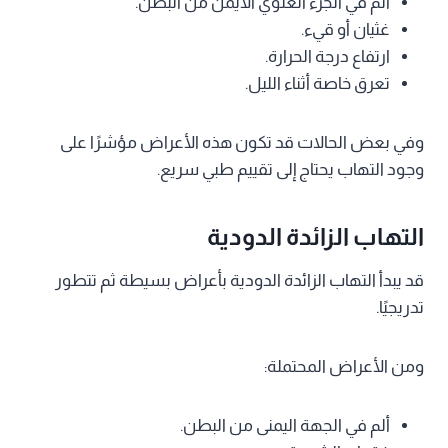
ألم في الجزء العلوي الأيمن من البطن.
غثيان أو قيء.
ارتفاع درجة الحرارة.
تعرق خاصة أثناء الليل.
وفي بعض الحالات قد تكون هذه الأعراض مؤشرًا على
وجود التهاب يحتاج إلى تقييم طبي سريع.
التهاب الزائدة الدودية
قد يبدأ التهاب الزائدة الدودية بأعراض بسيطة ثم تتطور
تدريجيًا.
ومن الأعراض المحتملة:
ألم في الجهة اليمنى من البطن.