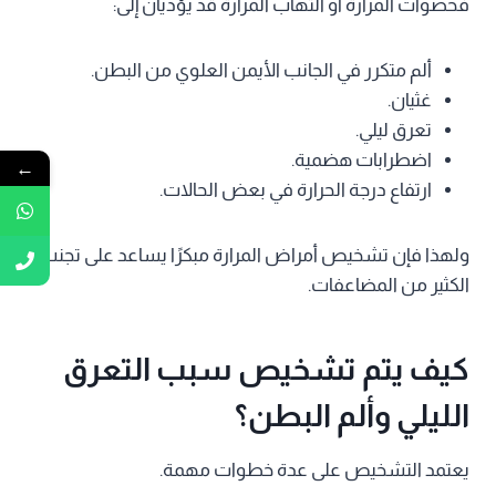
فحصوات المرارة أو التهاب المرارة قد يؤديان إلى:
ألم متكرر في الجانب الأيمن العلوي من البطن.
غثيان.
تعرق ليلي.
اضطرابات هضمية.
←
ارتفاع درجة الحرارة في بعض الحالات.
ولهذا فإن تشخيص أمراض المرارة مبكرًا يساعد على تجنب
الكثير من المضاعفات.
كيف يتم تشخيص سبب التعرق
الليلي وألم البطن؟
يعتمد التشخيص على عدة خطوات مهمة.