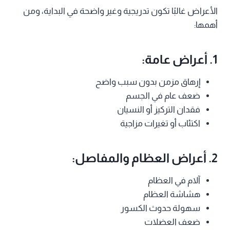
الأعراض غالبًا تكون تدريجية وغير واضحة في البداية، ومن
أهمها:
1. أعراض عامة:
إرهاق مزمن بدون سبب واضح
ضعف عام في الجسم
فقدان التركيز أو النسيان
اكتئاب أو تغيرات مزاجية
2. أعراض العظام والمفاصل:
آلام في العظام
هشاشة العظام
سهولة حدوث الكسور
ضعف العضلات