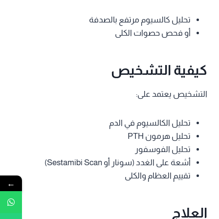
تحليل كالسيوم مرتفع بالصدفة
أو فحص حصوات الكلى
كيفية التشخيص
التشخيص يعتمد على:
تحليل الكالسيوم في الدم
تحليل هرمون PTH
تحليل الفوسفور
أشعة على الغدد (سونار أو Sestamibi Scan)
تقييم العظام والكلى
←
العلاج