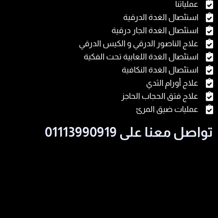
عملياتنا
استئصال الغدة الدرقية
استئصال الغدة الجار درقية
علاج الناصور الدرقي و الكيس الدرقي
استئصال الغدة اللعابية تحت الفكية
استئصال الغدة النكافية
علاج أورام الثدي
علاج فتق الحجاب الحاجز
عمليات ضيق المرئ
تواصل معنا على 01113990919