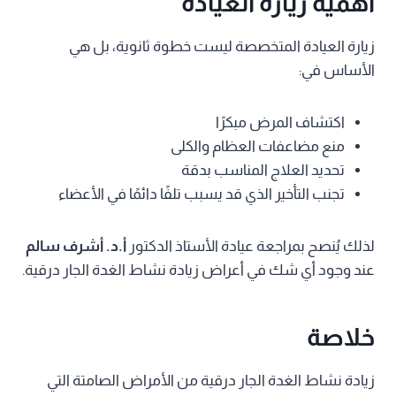
أهمية زيارة العيادة
زيارة العيادة المتخصصة ليست خطوة ثانوية، بل هي
الأساس في:
اكتشاف المرض مبكرًا
منع مضاعفات العظام والكلى
تحديد العلاج المناسب بدقة
تجنب التأخير الذي قد يسبب تلفًا دائمًا في الأعضاء
لذلك يُنصح بمراجعة عيادة الأستاذ الدكتور
أ.د. أشرف سالم
عند وجود أي شك في أعراض زيادة نشاط الغدة الجار درقية.
خلاصة
زيادة نشاط الغدة الجار درقية من الأمراض الصامتة التي