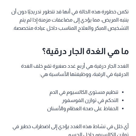
تكمن خطورة هذه الحالة في أنها قد تتطور تدريجيًا دون أن
ينتبه المريض، مما يؤدي إلى مضاعفات مزمنة إذا لم يتم
التشخيص المبكر والعلاج المناسب داخل عيادة متخصصة.
ما هي الغدة الجار درقية؟
الغدد الجار درقية هي أربع غدد صغيرة تقع خلف الغدة
الدرقية في الرقبة، ووظيفتها الأساسية هي:
تنظيم مستوى الكالسيوم في الدم
التحكم في توازن الفوسفور
الحفاظ على صحة العظام والأسنان
أي خلل في نشاط هذه الغدد يؤدي إلى اضطراب خطير في
توازن الكالسيوم داخل الجسم.