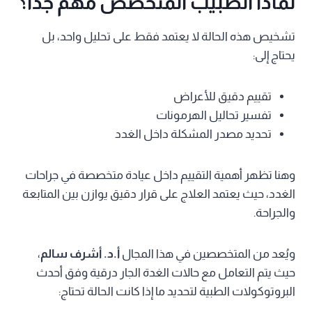
لماذا الطبيب المتخصص مهم جدًا؟
تشخيص هذه الحالة لا يعتمد فقط على تحليل واحد، بل
يحتاج إلى:
تقييم دقيق للأعراض
تفسير تحاليل الهرمونات
تحديد مصدر المشكلة داخل الغدد
وهنا تظهر أهمية التقييم داخل عيادة متخصصة في جراحات
الغدد، حيث يعتمد العلاج على قرار دقيق يوازن بين المتابعة
والجراحة.
ويُعد من المتخصصين في هذا المجال
أ.د. أشرف سالم
،
حيث يتم التعامل مع حالات الغدة الجار درقية وفق أحدث
البروتوكولات الطبية لتحديد ما إذا كانت الحالة تحتاج: