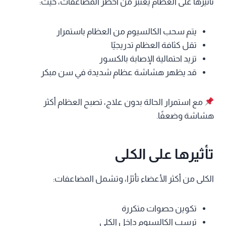
تأثيرها على العظام يعتبر من أخطر المضاعفات، حيث:
يتم سحب الكالسيوم من العظام باستمرار
تقل كثافة العظام تدريجيًا
تزيد احتمالية الإصابة بالكسور
قد يظهر هشاشة عظام شديدة في سن مبكر
مع استمرار الحالة بدون علاج، تصبح العظام أكثر
هشاشة وضعفًا.
تأثيرها على الكلى
الكلى من أكثر الأعضاء تأثرًا، وتشمل المضاعفات:
تكوين حصوات متكررة
ترسب الكالسيوم داخل الكلى