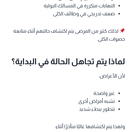
التهابات متكررة في المسالك البولية
ضعف تدريجي في وظائف الكلى
لذلك كثير من المرضى يتم اكتشاف حالتهم أثناء متابعة
حصوات الكلى.
لماذا يتم تجاهل الحالة في البداية؟
لأن الأعراض:
غير واضحة
تشبه أمراض أخرى
تتطور ببطء شديد
ولهذا يتم اكتشافها غالبًا متأخرًا أثناء: