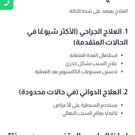
العلاج يعتمد على شدة الحالة:
1. العلاج الجراحي (الأكثر شيوعًا في
الحالات المتقدمة)
استئصال الغدة المصابة
علاج السبب بشكل جذري
تحسين مستويات الكالسيوم بعد العملية
2. العلاج الدوائي (في حالات محدودة)
يستخدم للسيطرة على الأعراض
لكنه لا يعالج السبب النهائي