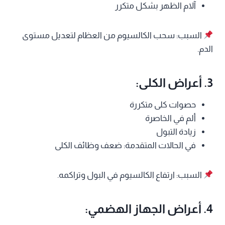
آلام الظهر بشكل متكرر
السبب: سحب الكالسيوم من العظام لتعديل مستوى
الدم.
3. أعراض الكلى:
حصوات كلى متكررة
ألم في الخاصرة
زيادة التبول
في الحالات المتقدمة: ضعف وظائف الكلى
السبب: ارتفاع الكالسيوم في البول وتراكمه.
4. أعراض الجهاز الهضمي: