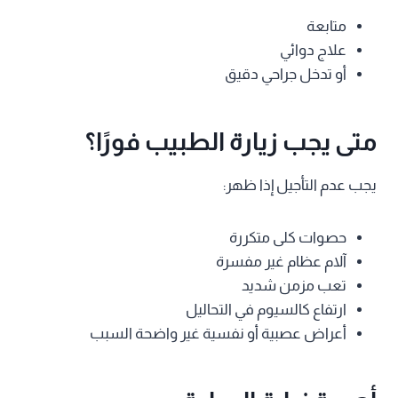
متابعة
علاج دوائي
أو تدخل جراحي دقيق
متى يجب زيارة الطبيب فورًا؟
يجب عدم التأجيل إذا ظهر:
حصوات كلى متكررة
آلام عظام غير مفسرة
تعب مزمن شديد
ارتفاع كالسيوم في التحاليل
أعراض عصبية أو نفسية غير واضحة السبب