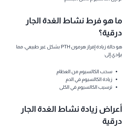
ما هو فرط نشاط الغدة الجار
درقية؟
هو حالة زيادة إفراز هرمون PTH بشكل غير طبيعي، مما
يؤدي إلى:
سحب الكالسيوم من العظام
زيادة الكالسيوم في الدم
ترسيب الكالسيوم في الكلى
أعراض زيادة نشاط الغدة الجار
درقية