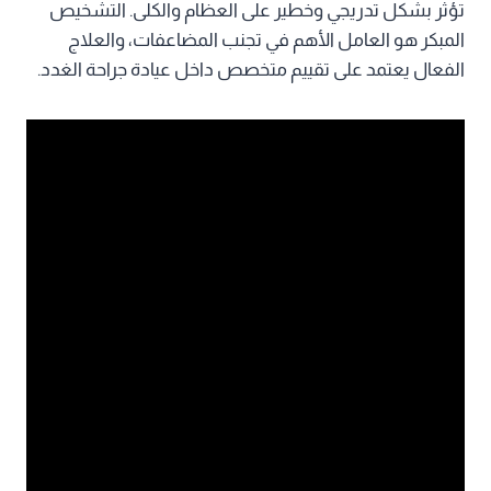
تؤثر بشكل تدريجي وخطير على العظام والكلى. التشخيص
المبكر هو العامل الأهم في تجنب المضاعفات، والعلاج
الفعال يعتمد على تقييم متخصص داخل عيادة جراحة الغدد.