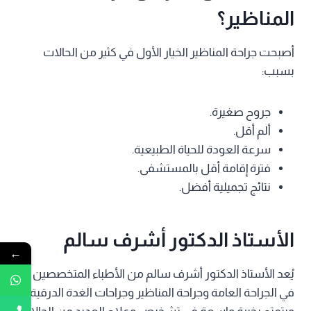
المناظير؟
أصبحت جراحة المناظير الخيار الأول في كثير من الحالات
بسبب:
جروح صغيرة.
ألم أقل.
سرعة العودة للحياة الطبيعية.
فترة إقامة أقل بالمستشفى.
نتائج تجميلية أفضل.
الأستاذ الدكتور أشرف سالم
←
يُعد الأستاذ الدكتور أشرف سالم من الأطباء المتخصصين
في الجراحة العامة وجراحة المناظير وجراحات الغدة الدرقية،