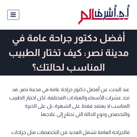
أفضل دكتور جراحة عامة في
مدينة نصر: كيف تختار الطبيب
المناسب لحالتك؟
عند البحث عن أفضل دكتور جراحة عامة في مدينة نصر، قد
تجد عشرات الأسماء والعيادات المختلفة، لكن اختيار الطبيب
المناسب لا يعتمد فقط على الشهرة، بل على الخبرة
والتخصص ونوع الحالة التي تحتاج إلى علاجها.
فالجراحة العامة تشمل العديد من التخصصات مثل جراحات