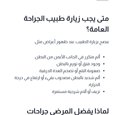
متى يجب زيارة طبيب الجراحة
العامة؟
ينصح بزيارة الطبيب عند ظهور أعراض مثل:
ألم متكرر في الجانب الأيمن من البطن.
وجود فتق أو تورم بالبطن.
صعوبة البلع أو تضخم الغدة الدرقية.
ألم شديد بالبطن مصحوب بقيء أو ارتفاع في درجة
الحرارة.
نزيف أو آلام شرجية مستمرة.
لماذا يفضل المرضى جراحات