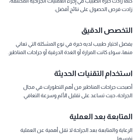
كلما زادت خبرة الطبيب في إجراء العمليات الجراحية المختلفة،
زادت فرص الحصول على نتائج أفضل.
التخصص الدقيق
يفضل اختيار طبيب لديه خبرة في نوع المشكلة التي تعاني
منها، سواء كانت المرارة أو الغدة الدرقية أو جراحات المناظير.
استخدام التقنيات الحديثة
أصبحت جراحات المناظير من أهم التطورات في مجال
الجراحة، حيث تساعد على تقليل الألم وسرعة التعافي.
المتابعة بعد العملية
الرعاية والمتابعة بعد الجراحة لا تقل أهمية عن العملية
نفسها.