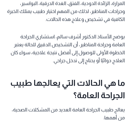
المرارة، الزائدة الدودية، الفتق، الغدة الدرقية، البواسير،
وجراحات المناظير، لذلك من المهم اختيار طبيب يمتلك الخبرة
الكافية في تشخيص وعلاج هذه الحالات.
يوضح الأستاذ الدكتور أشرف سالم، استشاري الجراحة
العامة وجراحة المناظير، أن التشخيص الدقيق للحالة يعتبر
الخطوة الأولى للوصول إلى أفضل نتيجة علاجية، سواء كان
العلاج دوائيًا أو يحتاج إلى تدخل جراحي.
ما هي الحالات التي يعالجها طبيب
الجراحة العامة؟
يعالج طبيب الجراحة العامة العديد من المشكلات الصحية،
من أهمها: