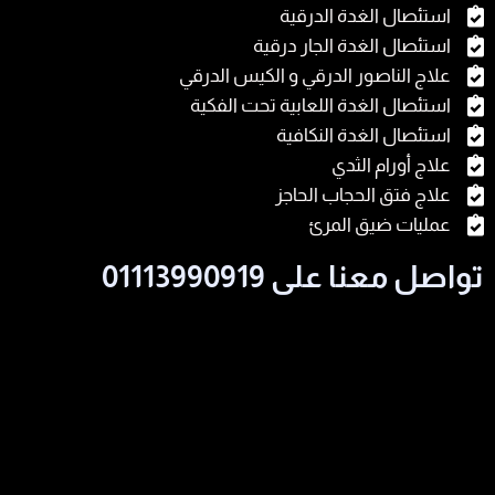
استئصال الغدة الدرقية
استئصال الغدة الجار درقية
علاج الناصور الدرقي و الكيس الدرقي
استئصال الغدة اللعابية تحت الفكية
استئصال الغدة النكافية
علاج أورام الثدي
علاج فتق الحجاب الحاجز
عمليات ضيق المرئ
تواصل معنا على 01113990919