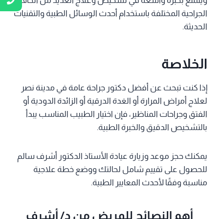
ويتمتع بخبرة واسعة في تشخيص وعلاج العديد من الحالات
الجراحية المختلفة باستخدام أحدث الوسائل الطبية والتقنيات
الحديثة.
الخلاصة
إذا كنت تبحث عن أفضل دكتور جراحة عامة في مدينة نصر
لعلاج أمراض المرارة أو الغدة الدرقية أو الزائدة الدودية أو
الفتق وجراحات المناظير، فإن اختيار الطبيب المناسب يبدأ
بالتشخيص الدقيق والخبرة الطبية.
يمكنك حجز موعد وزيارة عيادة الأستاذ الدكتور أشرف سالم
للحصول على تقييم شامل لحالتك ووضع خطة علاجية
مناسبة وفقًا لأحدث المعايير الطبية.
أهم النصائح للمريض من د/ أشرف