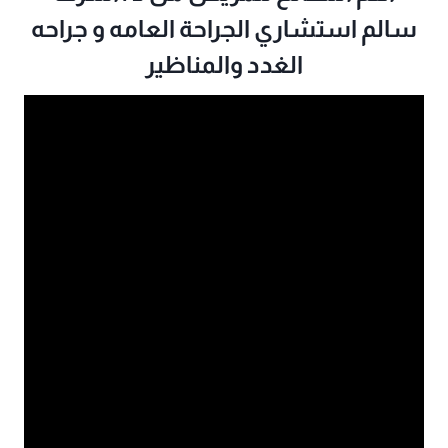
سالم استشاري الجراحة العامه و جراحه
الغدد والمناظير