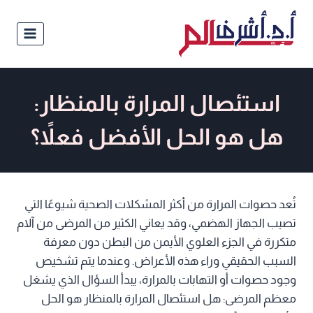
استئصال المرارة بالمنظار:
هل هو الحل الأفضل فعلاً؟
تُعد حصوات المرارة من أكثر المشكلات الصحية شيوعًا التي
تصيب الجهاز الهضمي، وقد يعاني الكثير من المرضى من آلام
متكررة في الجزء العلوي الأيمن من البطن دون معرفة
السبب الحقيقي وراء هذه الأعراض. وعندما يتم تشخيص
وجود حصوات أو التهابات بالمرارة، يبدأ السؤال الذي يشغل
معظم المرضى: هل استئصال المرارة بالمنظار هو الحل