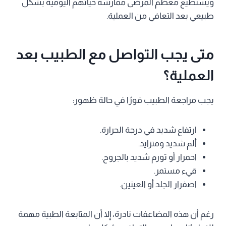
ويستطيع معظم المرضى ممارسة حياتهم اليومية بشكل
طبيعي بعد التعافي من العملية.
متى يجب التواصل مع الطبيب بعد
العملية؟
يجب مراجعة الطبيب فورًا في حالة ظهور:
ارتفاع شديد في درجة الحرارة.
ألم شديد ومتزايد.
احمرار أو تورم شديد بالجروح.
قيء مستمر.
اصفرار الجلد أو العينين.
رغم أن هذه المضاعفات نادرة، إلا أن المتابعة الطبية مهمة