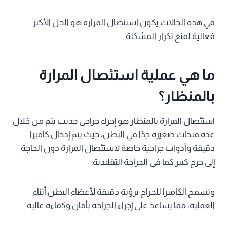
في هذه الحالات يكون استئصال المرارة هو الحل الأكثر
فعالية لمنع تكرار المشكلة.
ما هي عملية استئصال المرارة
بالمنظار؟
استئصال المرارة بالمنظار هو إجراء جراحي حديث يتم من خلال
عدة فتحات صغيرة جدًا في البطن، حيث يتم إدخال كاميرا
دقيقة وأدوات جراحية خاصة لاستئصال المرارة دون الحاجة
إلى جرح كبير كما في الجراحة التقليدية.
وتسمح الكاميرا للجراح برؤية دقيقة لأعضاء البطن أثناء
العملية، مما يساعد على إجراء الجراحة بأمان وكفاءة عالية.