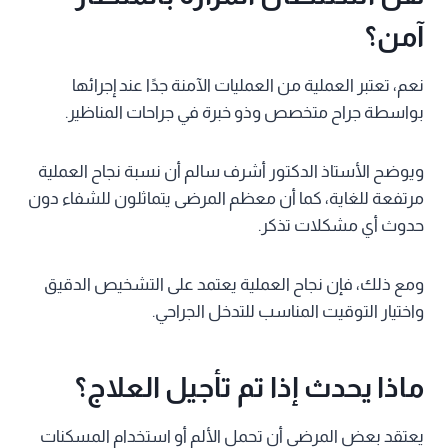
آمن؟
نعم، تعتبر العملية من العمليات الآمنة جدًا عند إجرائها
بواسطة جراح متخصص وذو خبرة في جراحات المناظير.
ويوضح الأستاذ الدكتور أشرف سالم أن نسبة نجاح العملية
مرتفعة للغاية، كما أن معظم المرضى يتماثلون للشفاء دون
حدوث أي مشكلات تذكر.
ومع ذلك، فإن نجاح العملية يعتمد على التشخيص الدقيق
واختيار التوقيت المناسب للتدخل الجراحي.
ماذا يحدث إذا تم تأجيل العلاج؟
يعتقد بعض المرضى أن تحمل الألم أو استخدام المسكنات