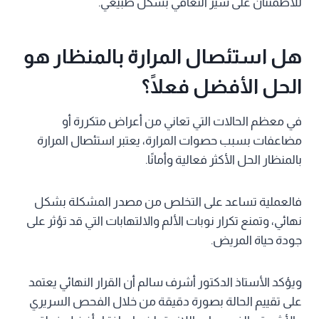
للاطمئنان على سير التعافي بشكل طبيعي.
هل استئصال المرارة بالمنظار هو
الحل الأفضل فعلًا؟
في معظم الحالات التي تعاني من أعراض متكررة أو
مضاعفات بسبب حصوات المرارة، يعتبر استئصال المرارة
بالمنظار الحل الأكثر فعالية وأمانًا.
فالعملية تساعد على التخلص من مصدر المشكلة بشكل
نهائي، وتمنع تكرار نوبات الألم والالتهابات التي قد تؤثر على
جودة حياة المريض.
ويؤكد الأستاذ الدكتور أشرف سالم أن القرار النهائي يعتمد
على تقييم الحالة بصورة دقيقة من خلال الفحص السريري