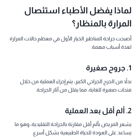
لماذا يفضل الأطباء استئصال
المرارة بالمنظار؟
أصبحت جراحة المناظير الخيار الأول في معظم حالات المرارة
لعدة أسباب مهمة.
1. جروح صغيرة
بدلاً من الجرح الجراحي الكبير، يتم إجراء العملية من خلال
فتحات صغيرة للغاية، مما يقلل من آثار الجراحة.
2. ألم أقل بعد العملية
يشعر المريض بألم أقل مقارنة بالجراحة التقليدية، وهو ما
يساعد على العودة للحياة الطبيعية بشكل أسرع.