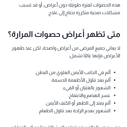
هذه الحصوات لفترة طويلة دون أعراض، أو قد تسبب
مشكلات صحية متكررة تحتاج إلى علاج.
متى تظهر أعراض حصوات المرارة؟
لا يعاني جميع المرضى من أعراض واضحة، لكن عند ظهور
الأعراض فإنها غالبًا تشمل:
ألم في الجانب الأيمن العلوي من البطن.
ألم بعد تناول الأطعمة الدسمة.
الشعور بالغثيان أو القيء.
عسر الهضم والانتفاخ.
ألم يمتد إلى الظهر أو الكتف الأيمن.
الشعور بعدم الراحة بعد تناول الطعام.