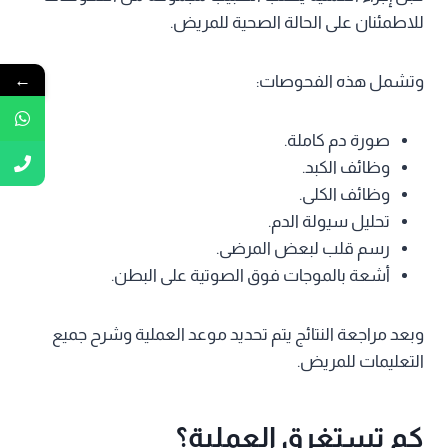
للاطمئنان على الحالة الصحية للمريض.
←
وتشمل هذه الفحوصات:
صورة دم كاملة.
وظائف الكبد.
وظائف الكلى.
تحليل سيولة الدم.
رسم قلب لبعض المرضى.
أشعة بالموجات فوق الصوتية على البطن.
وبعد مراجعة النتائج يتم تحديد موعد العملية وشرح جميع
التعليمات للمريض.
كم تستغرق العملية؟