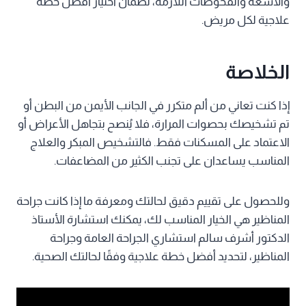
والأشعة والفحوصات اللازمة، لضمان اختيار أفضل خطة
علاجية لكل مريض.
الخلاصة
إذا كنت تعاني من ألم متكرر في الجانب الأيمن من البطن أو
تم تشخيصك بحصوات المرارة، فلا يُنصح بتجاهل الأعراض أو
الاعتماد على المسكنات فقط. فالتشخيص المبكر والعلاج
المناسب يساعدان على تجنب الكثير من المضاعفات.
وللحصول على تقييم دقيق لحالتك ومعرفة ما إذا كانت جراحة
المناظير هي الخيار المناسب لك، يمكنك استشارة الأستاذ
الدكتور أشرف سالم استشاري الجراحة العامة وجراحة
المناظير، لتحديد أفضل خطة علاجية وفقًا لحالتك الصحية.