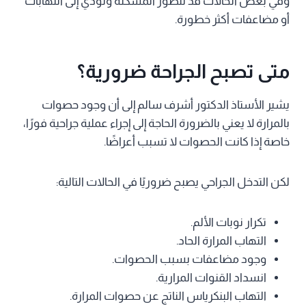
وفي بعض الحالات قد تتطور المشكلة وتؤدي إلى التهابات
أو مضاعفات أكثر خطورة.
متى تصبح الجراحة ضرورية؟
يشير الأستاذ الدكتور أشرف سالم إلى أن وجود حصوات
بالمرارة لا يعني بالضرورة الحاجة إلى إجراء عملية جراحية فورًا،
خاصة إذا كانت الحصوات لا تسبب أعراضًا.
لكن التدخل الجراحي يصبح ضروريًا في الحالات التالية:
تكرار نوبات الألم.
التهاب المرارة الحاد.
وجود مضاعفات بسبب الحصوات.
انسداد القنوات المرارية.
التهاب البنكرياس الناتج عن حصوات المرارة.