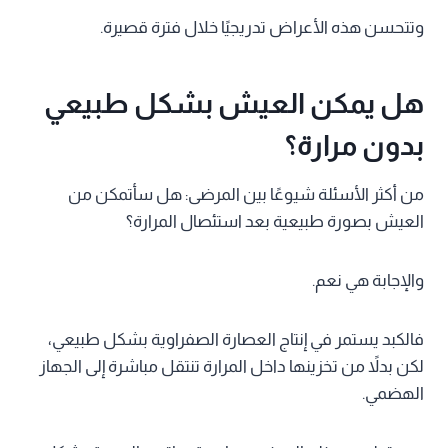
وتتحسن هذه الأعراض تدريجيًا خلال فترة قصيرة.
هل يمكن العيش بشكل طبيعي
بدون مرارة؟
من أكثر الأسئلة شيوعًا بين المرضى: هل سأتمكن من
العيش بصورة طبيعية بعد استئصال المرارة؟
والإجابة هي نعم.
فالكبد يستمر في إنتاج العصارة الصفراوية بشكل طبيعي،
لكن بدلاً من تخزينها داخل المرارة تنتقل مباشرة إلى الجهاز
الهضمي.