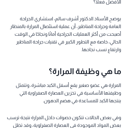
الأفضل فعلًا؟
يوضح الأستاذ الدكتور أشرف سالم، استشاري الجراحة
العامة وجراحة المناظير، أن عملية استئصال المرارة بالمنظار
أصبحت من أكثر العمليات الجراحية أمانًا ونجاحًا في الوقت
الحالي، خاصة مع التطور الكبير في تقنيات جراحة المناظير
وارتفاع نسب نجاحها.
ما هي وظيفة المرارة؟
المرارة هي عضو صغير يقع أسفل الكبد مباشرة، وتتمثل
وظيفتها الأساسية في تخزين العصارة الصفراوية التي
ينتجها الكبد للمساعدة في هضم الدهون.
وفي بعض الحالات تتكون حصوات داخل المرارة نتيجة ترسب
بعض المواد الموجودة في العصارة الصفراوية، وقد تظل