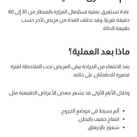
عادة تستغرق عملية استئصال المرارة بالمنظار من 30 إلى 60
دقيقة تقريبًا، وقد تختلف المدة من مريض لآخر حسب
طبيعة الحالة.
ماذا بعد العملية؟
بعد الانتهاء من الجراحة يبقى المريض تحت الملاحظة لفترة
قصيرة للاطمئنان على حالته.
وخلال الأيام الأولى قد يشعر ببعض الأعراض الطبيعية مثل:
ألم بسيط في موضع الجروح.
انتفاخ خفيف بالبطن.
شعور بالإرهاق.