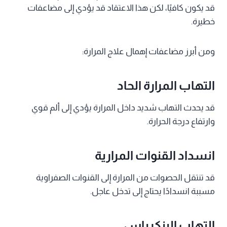
قد يكون كافيًا، لكن هذا الاعتقاد قد يؤدي إلى مضاعفات
خطيرة.
ومن أبرز مضاعفات إهمال علاج المرارة:
التهاب المرارة الحاد
قد يحدث التهاب شديد داخل المرارة يؤدي إلى ألم قوي
وارتفاع درجة الحرارة.
انسداد القنوات المرارية
قد تنتقل الحصوات من المرارة إلى القنوات الصفراوية
مسببة انسدادًا يحتاج إلى تدخل عاجل.
التهاب البنكرياس