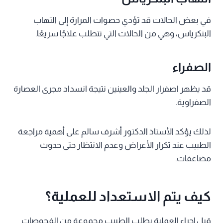
في بعض الحالات قد تؤدي حصوات المرارة إلى التهاب
البنكرياس، وهي من الحالات التي تتطلب علاجًا سريعًا.
الصفراء
قد يظهر اصفرار الجلد والعينين نتيجة انسداد مجرى العصارة
الصفراوية.
لذلك يؤكد الأستاذ الدكتور أشرف سالم على أهمية مراجعة
الطبيب عند تكرار الأعراض وعدم الانتظار حتى حدوث
مضاعفات.
كيف يتم الاستعداد للعملية؟
قبل إجراء العملية يطلب الطبيب مجموعة من الفحوصات