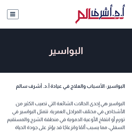
البواسير
البواسير: الأسباب والعلاج في عيادة أ.د. أشرف سالم
البواسير هي إحدى الحالات الشائعة التي تصيب الكثير من
الأشخاص في مختلف المراحل العمرية. تتمثل البواسير في
تورم أو انتفاخ الأوعية الدموية في منطقة الشرج والمستقيم
السفلي، مما يسبب ألمًا وانزعاجًا قد يؤثر على جودة الحياة