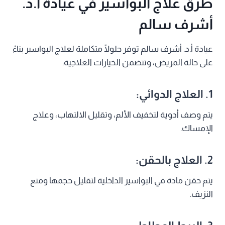
طرق علاج البواسير في عيادة أ.د.
أشرف سالم
عيادة أ.د. أشرف سالم توفر حلولًا متكاملة لعلاج البواسير بناءً
على حالة المريض، وتتضمن الخيارات العلاجية:
1.
العلاج الدوائي:
يتم وصف أدوية لتخفيف الألم، وتقليل الالتهاب، وعلاج
الإمساك.
2.
العلاج بالحقن:
يتم حقن مادة في البواسير الداخلية لتقليل حجمها ومنع
النزيف.