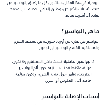
اليومية. في هذا المقال، سنتناول كل ما يتعلق بالبواسير من
حيث الأسباب، الأعراض، وطرق العلاج الحديثة التي تقدمها
عيادة أ.د. أشرف سالم.
ما هي البواسير؟
البواسير هي عبارة عن أوردة متورمة في منطقة الشرج
والمستقيم. تنقسم البواسير إلى نوعين:
البواسير الداخلية:
تحدث داخل المستقيم ولا تكون
مرئية، ولكنها قد تسبب نزيفًا دون ألم.
البواسير
تظهر حول فتحة الشرج، وتكون مؤلمة
الخارجية:
خاصة أثناء الجلوس أو التبرز.
أسباب الإصابة بالبواسير