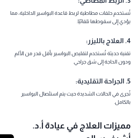
3.
الربط المطاطي:
تُستخدم حلقات مطاطية لربط قاعدة البواسير الداخلية، مما
يؤدي إلى سقوطها تلقائيًا.
4.
العلاج بالليزر:
تقنية حديثة تُستخدم لتقليص البواسير بأقل قدر من الألم
ودون الحاجة إلى شق جراحي.
5.
الجراحة التقليدية:
تُجرى في الحالات الشديدة حيث يتم استئصال البواسير
بالكامل.
مميزات العلاج في عيادة أ.د.