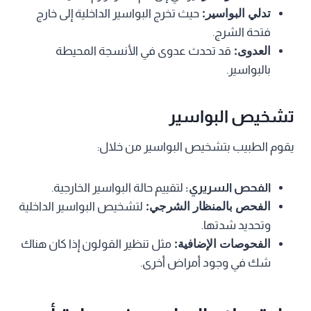
تدلي البواسير:
حيث تخرج البواسير الداخلية إلى خارج
فتحة الشرج.
العدوى:
قد تحدث عدوى في الأنسجة المحيطة
بالبواسير.
تشخيص البواسير
يقوم الطبيب بتشخيص البواسير من خلال:
الفحص السريري:
لتقييم حالة البواسير الخارجية.
الفحص بالمنظار الشرجي:
لتشخيص البواسير الداخلية
وتحديد شدتها.
الفحوصات الإضافية:
مثل تنظير القولون إذا كان هناك
شك في وجود أمراض أخرى.