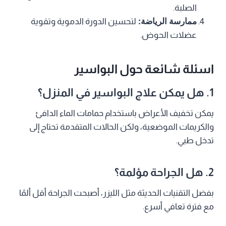
الصلبة.
ممارسة الرياضة:
لتحسين الدورة الدموية وتقوية
عضلات الحوض.
اسئلة شائعة حول البواسير
1. هل يمكن علاج البواسير في المنزل؟
يمكن تخفيف الأعراض باستخدام حمامات الماء الدافئ
والكريمات الموضعية، ولكن الحالات المتقدمة تحتاج إلى
تدخل طبي.
2. هل الجراحة مؤلمة؟
بفضل التقنيات الحديثة مثل الليزر، أصبحت الجراحة أقل ألمًا
مع فترة تعافي أسرع.