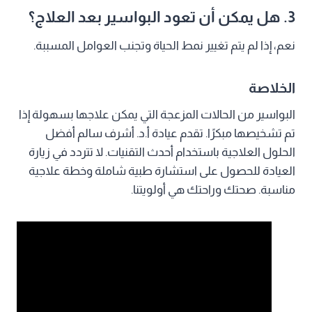
3. هل يمكن أن تعود البواسير بعد العلاج؟
نعم، إذا لم يتم تغيير نمط الحياة وتجنب العوامل المسببة.
الخلاصة
البواسير من الحالات المزعجة التي يمكن علاجها بسهولة إذا
تم تشخيصها مبكرًا. تقدم عيادة أ.د. أشرف سالم أفضل
الحلول العلاجية باستخدام أحدث التقنيات. لا تتردد في زيارة
العيادة للحصول على استشارة طبية شاملة وخطة علاجية
مناسبة. صحتك وراحتك هي أولويتنا.